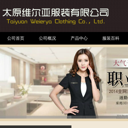
公司首页
公司概况
产品中心
服装百科